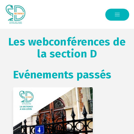
Les webconférences de
la section D
Evénements passés