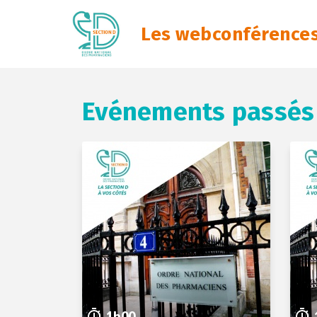
Les webconférences 
Evénements passés
1h00