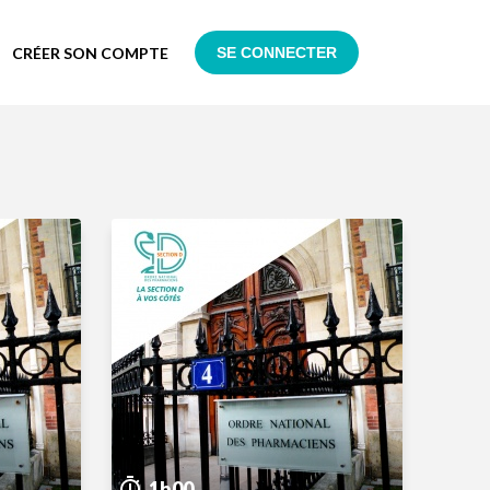
CRÉER SON COMPTE
SE CONNECTER
1h00